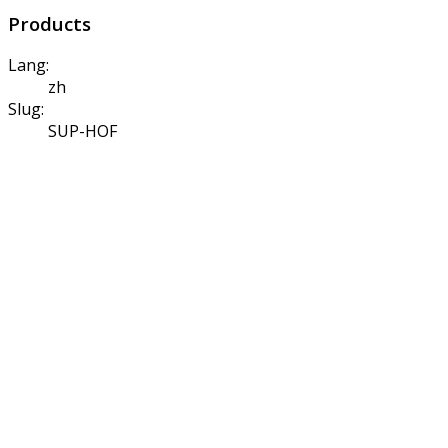
Products
Lang:
zh
Slug:
SUP-HOF