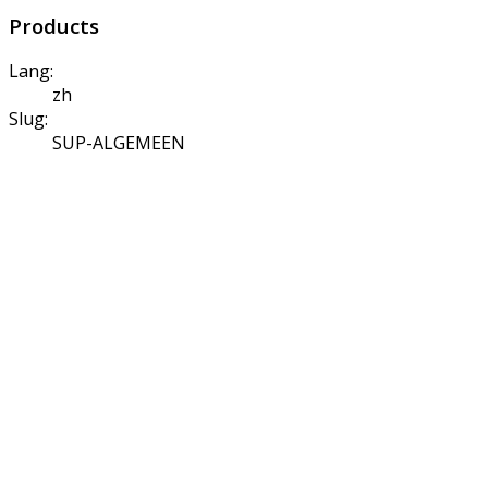
Products
Lang:
zh
Slug:
SUP-ALGEMEEN