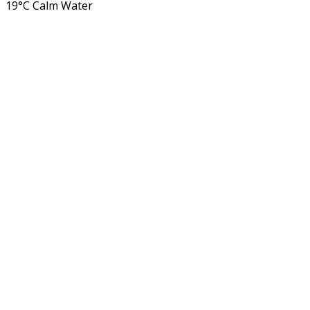
19°C
Calm Water